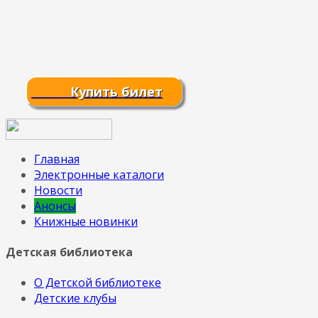
Купить билет
Главная
Электронные каталоги
Новости
Анонсы
Книжные новинки
Детская библиотека
О Детской библиотеке
Детские клубы