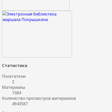
Статистика
Посетители
2
Материалы
1584
Количество просмотров материалов
4943587