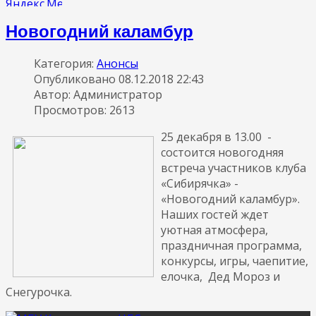
Новогодний каламбур
Категория:
Анонсы
Опубликовано 08.12.2018 22:43
Автор: Администратор
Просмотров: 2613
25 декабря в 13.00 -
состоится новогодняя
встреча участников клуба
«Сибирячка» -
«Новогодний каламбур».
Наших гостей ждет
уютная атмосфера,
праздничная программа,
конкурсы, игры, чаепитие,
елочка, Дед Мороз и
Снегурочка.