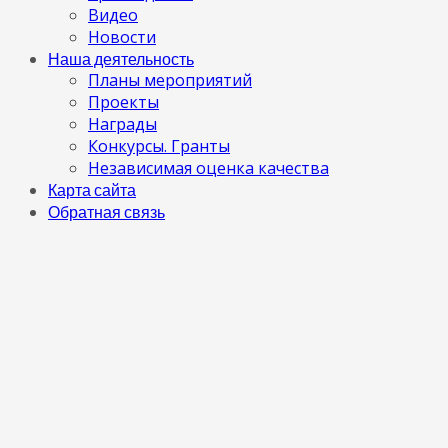
Видео
Новости
Наша деятельность
Планы мероприятий
Проекты
Награды
Конкурсы. Гранты
Независимая оценка качества
Карта сайта
Обратная связь