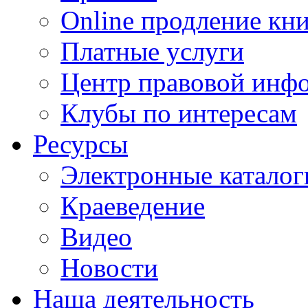
Online продление кн
Платные услуги
Центр правовой инф
Клубы по интересам
Ресурсы
Электронные каталог
Краеведение
Видео
Новости
Наша деятельность