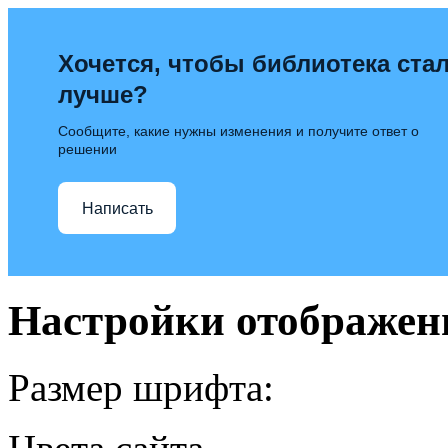
Хочется, чтобы библиотека ста
лучше?
Сообщите, какие нужны изменения и получите ответ о
решении
Написать
Настройки отображен
Размер шрифта: