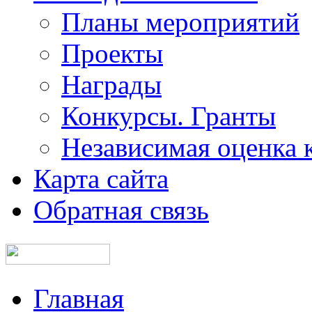
Планы мероприятий
Проекты
Награды
Конкурсы. Гранты
Независимая оценка 
Карта сайта
Обратная связь
Главная