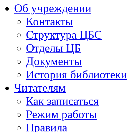
Об учреждении
Контакты
Структура ЦБС
Отделы ЦБ
Документы
История библиотеки
Читателям
Как записаться
Режим работы
Правила