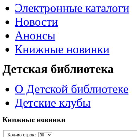
Электронные каталоги
Новости
Анонсы
Книжные новинки
Детская библиотека
О Детской библиотеке
Детские клубы
Книжные новинки
Кол-во строк: