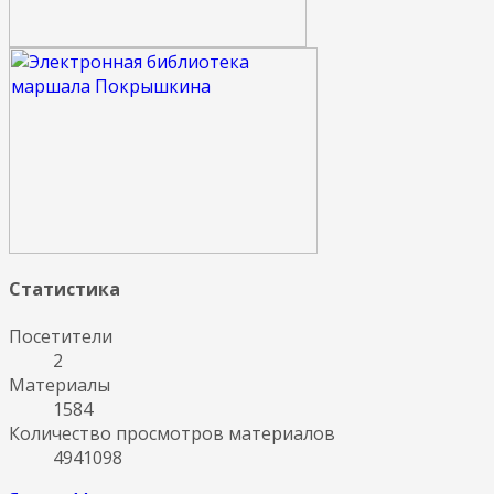
Статистика
Посетители
2
Материалы
1584
Количество просмотров материалов
4941098