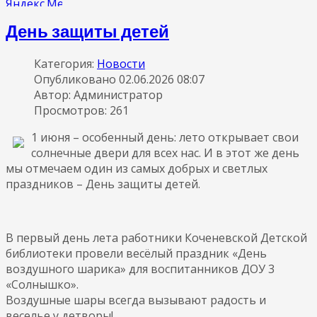
День защиты детей
Категория:
Новости
Опубликовано 02.06.2026 08:07
Автор: Администратор
Просмотров: 261
1 июня – особенный день: лето открывает свои
солнечные двери для всех нас. И в этот же день
мы отмечаем один из самых добрых и светлых
праздников – День защиты детей.
В первый день лета работники Коченевской Детской
библиотеки провели весёлый праздник «День
воздушного шарика» для воспитанников ДОУ 3
«Солнышко».
Воздушные шары всегда вызывают радость и
веселье у детворы!