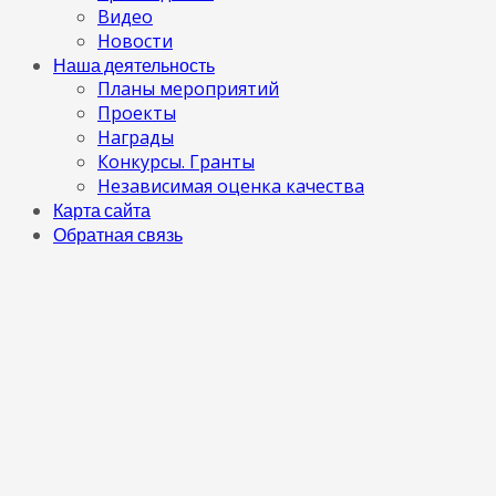
Видео
Новости
Наша деятельность
Планы мероприятий
Проекты
Награды
Конкурсы. Гранты
Независимая оценка качества
Карта сайта
Обратная связь