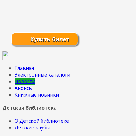
Купить билет
Главная
Электронные каталоги
Новости
Анонсы
Книжные новинки
Детская библиотека
О Детской библиотеке
Детские клубы