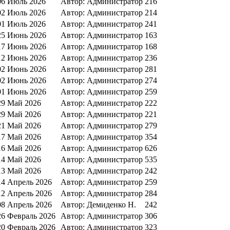
06 Июль 2026
Автор: Администратор
216
02 Июль 2026
Автор: Администратор
214
01 Июль 2026
Автор: Администратор
241
25 Июнь 2026
Автор: Администратор
163
17 Июнь 2026
Автор: Администратор
168
12 Июнь 2026
Автор: Администратор
236
02 Июнь 2026
Автор: Администратор
281
02 Июнь 2026
Автор: Администратор
274
01 Июнь 2026
Автор: Администратор
259
29 Май 2026
Автор: Администратор
222
29 Май 2026
Автор: Администратор
221
21 Май 2026
Автор: Администратор
279
17 Май 2026
Автор: Администратор
354
16 Май 2026
Автор: Администратор
626
14 Май 2026
Автор: Администратор
535
13 Май 2026
Автор: Администратор
242
14 Апрель 2026
Автор: Администратор
259
12 Апрель 2026
Автор: Администратор
284
08 Апрель 2026
Автор: Демиденко Н.
242
26 Февраль 2026
Автор: Администратор
306
20 Февраль 2026
Автор: Администратор
323