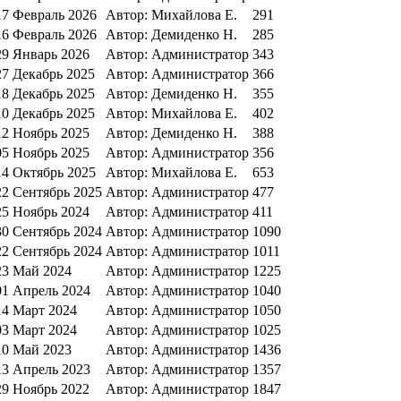
17 Февраль 2026
Автор: Михайлова Е.
291
16 Февраль 2026
Автор: Демиденко Н.
285
29 Январь 2026
Автор: Администратор
343
27 Декабрь 2025
Автор: Администратор
366
18 Декабрь 2025
Автор: Демиденко Н.
355
10 Декабрь 2025
Автор: Михайлова Е.
402
12 Ноябрь 2025
Автор: Демиденко Н.
388
05 Ноябрь 2025
Автор: Администратор
356
14 Октябрь 2025
Автор: Михайлова Е.
653
22 Сентябрь 2025
Автор: Администратор
477
25 Ноябрь 2024
Автор: Администратор
411
30 Сентябрь 2024
Автор: Администратор
1090
22 Сентябрь 2024
Автор: Администратор
1011
23 Май 2024
Автор: Администратор
1225
01 Апрель 2024
Автор: Администратор
1040
14 Март 2024
Автор: Администратор
1050
03 Март 2024
Автор: Администратор
1025
10 Май 2023
Автор: Администратор
1436
13 Апрель 2023
Автор: Администратор
1357
29 Ноябрь 2022
Автор: Администратор
1847