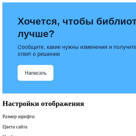
Хочется, чтобы библиот
лучше?
Сообщите, какие нужны изменения и получит
ответ о решении
Написать
Настройки отображения
Размер шрифта:
Цвета сайта