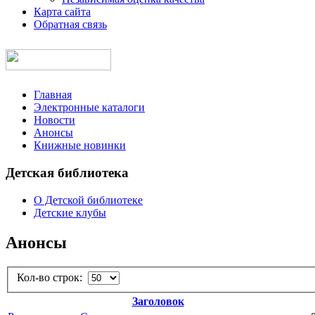
Карта сайта
Обратная связь
Главная
Электронные каталоги
Новости
Анонсы
Книжные новинки
Детская библиотека
О Детской библиотеке
Детские клубы
Анонсы
Кол-во строк:
Заголовок