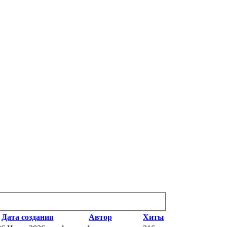
Дата создания
Автор
Хиты