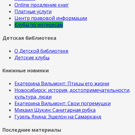
Online продление книг
Платные услуги
Центр правовой информации
Клубы по интересам
Детская библиотека
О Детской библиотеке
Детские клубы
Книжные новинки
Екатерина Вильмонт: Птицы его жизни
Новосибирск: история, достопримечательности,
культура, люди
Екатерина Вильмонт: Свои погремушки
Михаил Щукин: Санитарная рубка
Гузель Яхина: Эшелон на Самарканд
Последние материалы