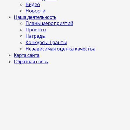
Видео
Новости
Наша деятельность
Планы мероприятий
Проекты
Награды
Конкурсы. Гранты
Независимая оценка качества
Карта сайта
Обратная связь