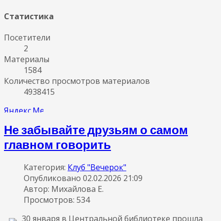
Статистика
Посетители
2
Материалы
1584
Количество просмотров материалов
4938415
Не забывайте друзьям о самом
главном говорить
Категория:
Клуб "Вечерок"
Опубликовано 02.02.2026 21:09
Автор: Михайлова Е.
Просмотров: 534
30 января в Центральной библиотеке прошла