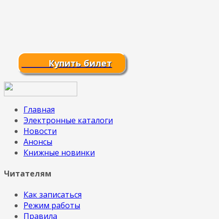
Купить билет
Главная
Электронные каталоги
Новости
Анонсы
Книжные новинки
Читателям
Как записаться
Режим работы
Правила