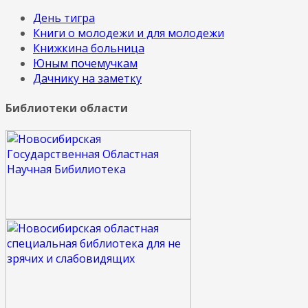
День тигра
Книги о молодежи и для молодежи
Книжкина больница
Юным почемучкам
Дачнику на заметку
Библиотеки области