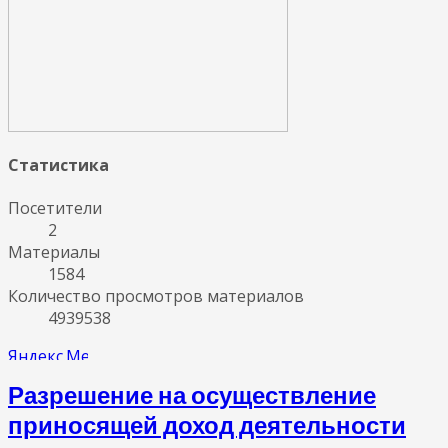
Статистика
Посетители
2
Материалы
1584
Количество просмотров материалов
4939538
Разрешение на осуществление
приносящей доход деятельности