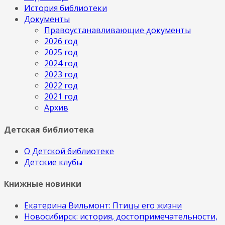
История библиотеки
Документы
Правоустанавливающие документы
2026 год
2025 год
2024 год
2023 год
2022 год
2021 год
Архив
Детская библиотека
О Детской библиотеке
Детские клубы
Книжные новинки
Екатерина Вильмонт: Птицы его жизни
Новосибирск: история, достопримечательности,