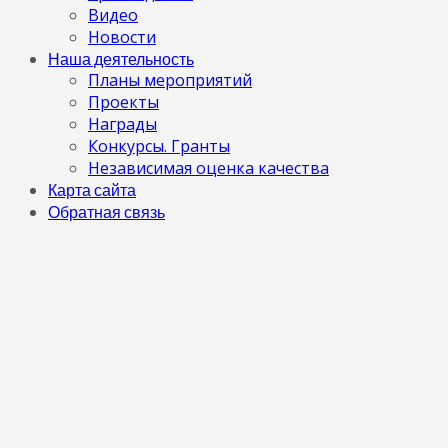
Видео
Новости
Наша деятельность
Планы мероприятий
Проекты
Награды
Конкурсы. Гранты
Независимая оценка качества
Карта сайта
Обратная связь