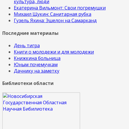
культура, люди
Екатерина Вильмонт: Свои погремушки
Михаил Щукин: Санитарная рубка
Гузель Яхина: Эшелон на Самарканд
Последние материалы
День тигра
Книги о молодежи и для молодежи
Книжкина больница
Юным почемучкам
Дачнику на заметку
Библиотеки области