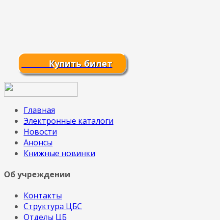
Купить билет
Главная
Электронные каталоги
Новости
Анонсы
Книжные новинки
Об учреждении
Контакты
Структура ЦБС
Отделы ЦБ