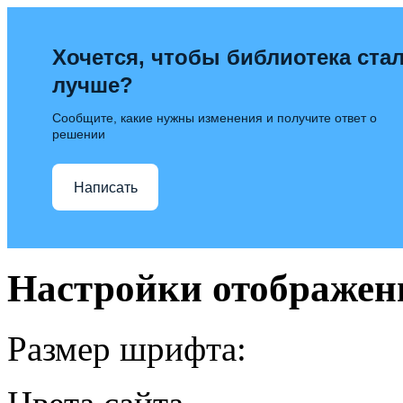
Хочется, чтобы библиотека ста
лучше?
Сообщите, какие нужны изменения и получите ответ о
решении
Написать
Настройки отображен
Размер шрифта: