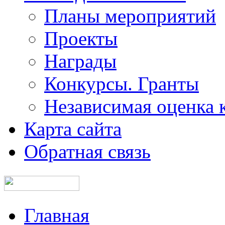
Планы мероприятий
Проекты
Награды
Конкурсы. Гранты
Независимая оценка 
Карта сайта
Обратная связь
Главная