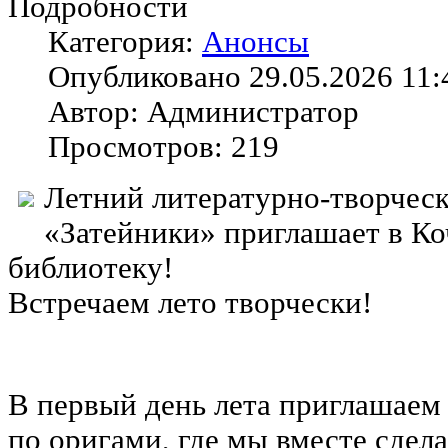
Подробности
Категория:
Анонсы
Опубликовано 29.05.2026 11:
Автор: Администратор
Просмотров: 219
Летний литературно-творческ
«Затейники» приглашает в К
библиотеку!
Встречаем лето творчески!
В первый день лета приглашаем
по оригами, где мы вместе сдел