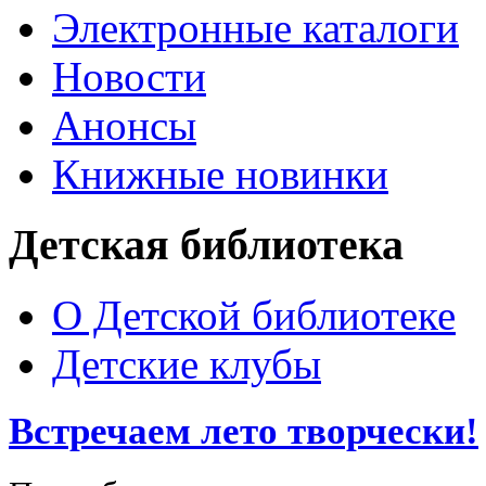
Электронные каталоги
Новости
Анонсы
Книжные новинки
Детская библиотека
О Детской библиотеке
Детские клубы
Встречаем лето творчески!