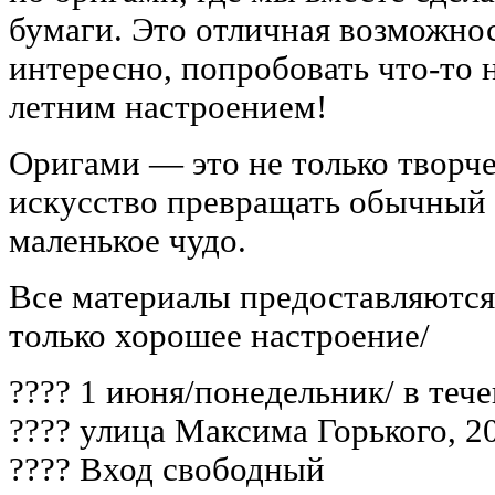
бумаги. Это отличная возможно
интересно, попробовать что-то 
летним настроением!
Оригами — это не только творче
искусство превращать обычный 
маленькое чудо.
Все материалы предоставляются
только хорошее настроение/
???? 1 июня/понедельник/ в теч
???? улица Максима Горького, 2
???? Вход свободный