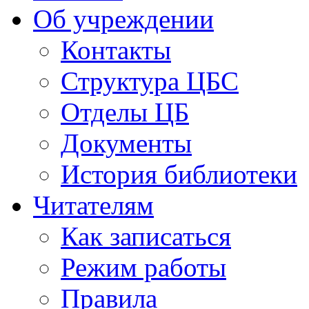
Об учреждении
Контакты
Структура ЦБС
Отделы ЦБ
Документы
История библиотеки
Читателям
Как записаться
Режим работы
Правила