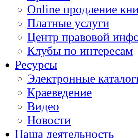
Online продление кн
Платные услуги
Центр правовой инф
Клубы по интересам
Ресурсы
Электронные каталог
Краеведение
Видео
Новости
Наша деятельность