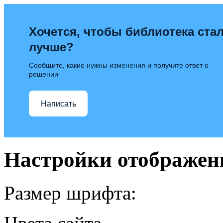
Хочется, чтобы библиотека ста
лучше?
Сообщите, какие нужны изменения и получите ответ о
решении
Написать
Настройки отображен
Размер шрифта: