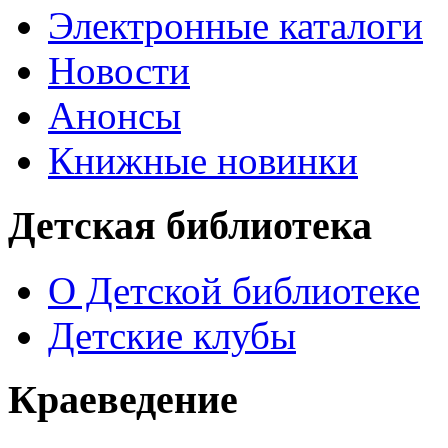
Электронные каталоги
Новости
Анонсы
Книжные новинки
Детская библиотека
О Детской библиотеке
Детские клубы
Краеведение