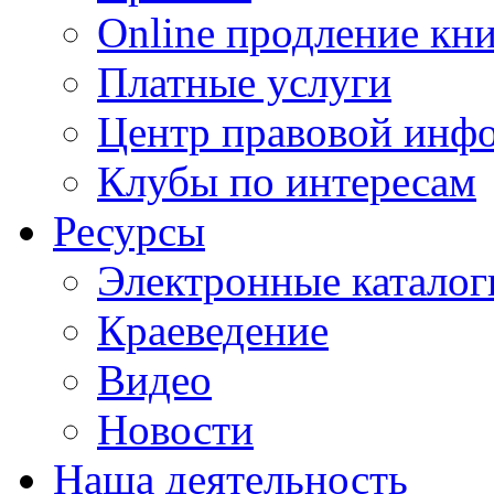
Online продление кн
Платные услуги
Центр правовой инф
Клубы по интересам
Ресурсы
Электронные каталог
Краеведение
Видео
Новости
Наша деятельность