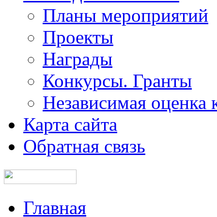
Планы мероприятий
Проекты
Награды
Конкурсы. Гранты
Независимая оценка 
Карта сайта
Обратная связь
Главная