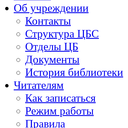
Об учреждении
Контакты
Структура ЦБС
Отделы ЦБ
Документы
История библиотеки
Читателям
Как записаться
Режим работы
Правила