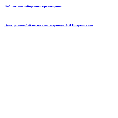
Библиотека сибирского краеведения
Электронная библиотека им. маршала А.И.Покрышкина