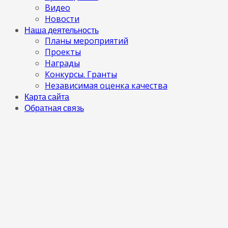
Видео
Новости
Наша деятельность
Планы мероприятий
Проекты
Награды
Конкурсы. Гранты
Независимая оценка качества
Карта сайта
Обратная связь