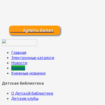
Купить билет
Главная
Электронные каталоги
Новости
Анонсы
Книжные новинки
Детская библиотека
О Детской библиотеке
Детские клубы