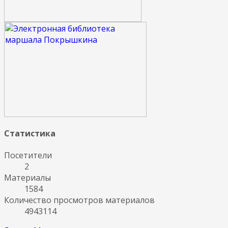
Статистика
Посетители
2
Материалы
1584
Количество просмотров материалов
4943114