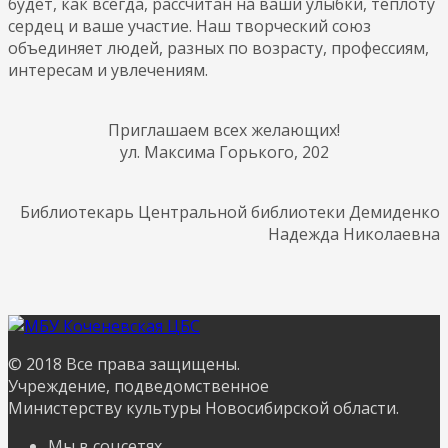
будет, как всегда, рассчитан на ваши улыбки, теплоту
сердец и ваше участие. Наш творческий союз
объединяет людей, разных по возрасту, профессиям,
интересам и увлечениям.
Приглашаем всех желающих!
ул. Максима Горького, 202
Библиотекарь Центральной библиотеки Демиденко
Надежда Николаевна
© 2018 Все права защищены.
Учреждение, подведомственное
Министерству культуры Новосибирской области.
Мы в соцсетях