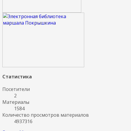
Статистика
Посетители
2
Материалы
1584
Количество просмотров материалов
4937316