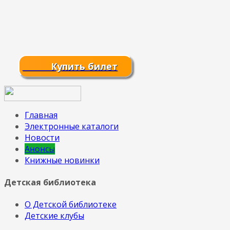
Купить билет
Главная
Электронные каталоги
Новости
Анонсы
Книжные новинки
Детская библиотека
О Детской библиотеке
Детские клубы