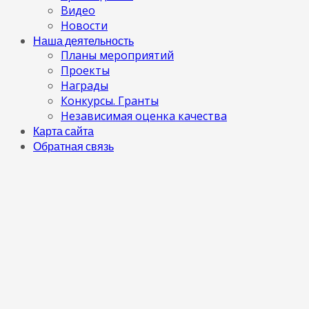
Видео
Новости
Наша деятельность
Планы мероприятий
Проекты
Награды
Конкурсы. Гранты
Независимая оценка качества
Карта сайта
Обратная связь