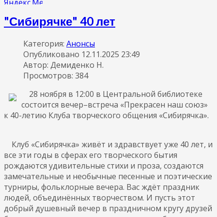
"Сибирячке" 40 лет
Категория:
Анонсы
Опубликовано 12.11.2025 23:49
Автор: Демиденко Н.
Просмотров: 384
28 ноября в 12:00 в Центральной библиотеке
состоится вечер–встреча «Прекрасен наш союз»
к 40-летию Клуба творческого общения «Сибирячка».
Клуб «Сибирячка» живёт и здравствует уже 40 лет, и
все эти годы в сферах его творческого бытия
рождаются удивительные стихи и проза, создаются
замечательные и необычные песенные и поэтические
турниры, фольклорные вечера. Вас ждёт праздник
людей, объединённых творчеством. И пусть этот
добрый душевный вечер в праздничном кругу друзей