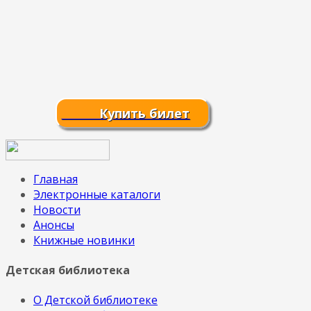
Купить билет
Главная
Электронные каталоги
Новости
Анонсы
Книжные новинки
Детская библиотека
О Детской библиотеке