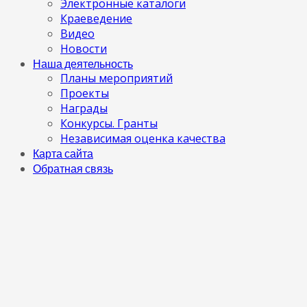
Электронные каталоги
Краеведение
Видео
Новости
Наша деятельность
Планы мероприятий
Проекты
Награды
Конкурсы. Гранты
Независимая оценка качества
Карта сайта
Обратная связь