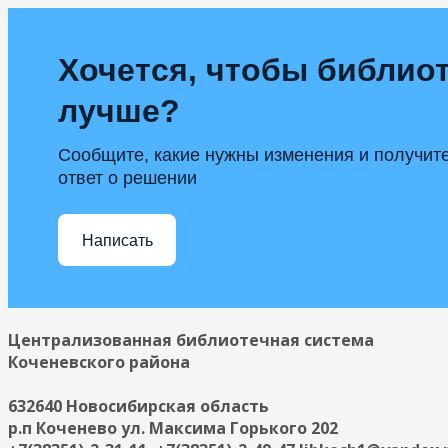
Хочется, чтобы библиот
лучше?
Сообщите, какие нужны изменения и получит
ответ о решении
Написать
Централизованная библиотечная система
Коченевского района
632640 Новосибирская область
р.п Коченево ул. Максима Горького 202