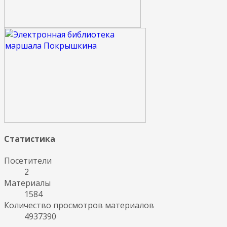
Статистика
Посетители
2
Материалы
1584
Количество просмотров материалов
4937390