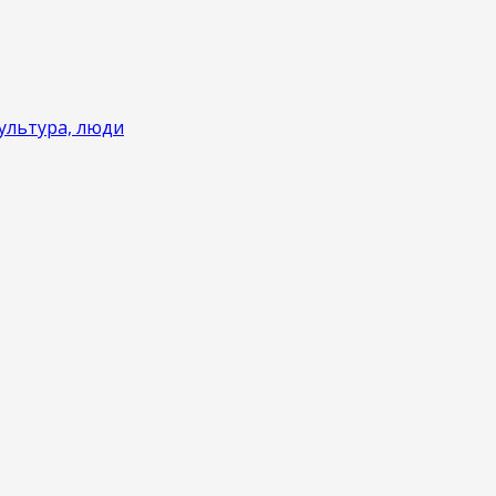
ультура, люди