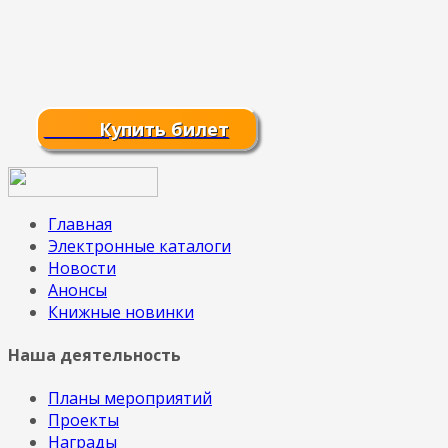
Купить билет
Главная
Электронные каталоги
Новости
Анонсы
Книжные новинки
Наша деятельность
Планы мероприятий
Проекты
Награды