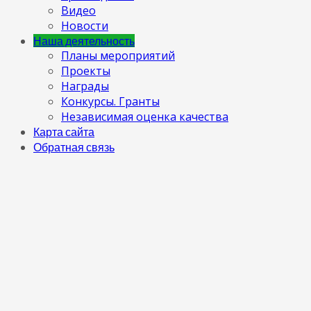
Видео
Новости
Наша деятельность
Планы мероприятий
Проекты
Награды
Конкурсы. Гранты
Независимая оценка качества
Карта сайта
Обратная связь