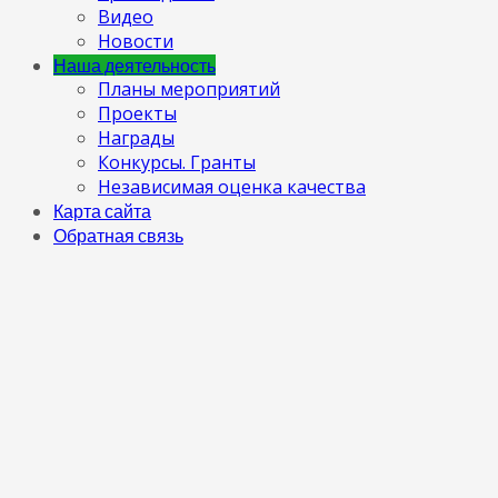
Видео
Новости
Наша деятельность
Планы мероприятий
Проекты
Награды
Конкурсы. Гранты
Независимая оценка качества
Карта сайта
Обратная связь