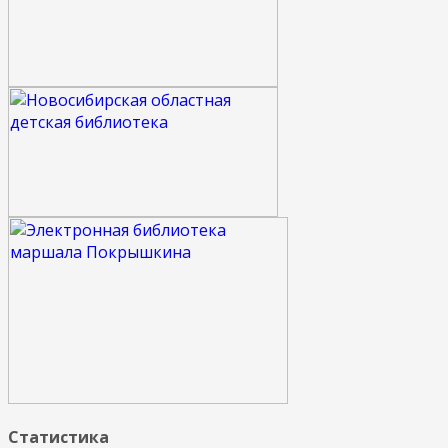
Статистика