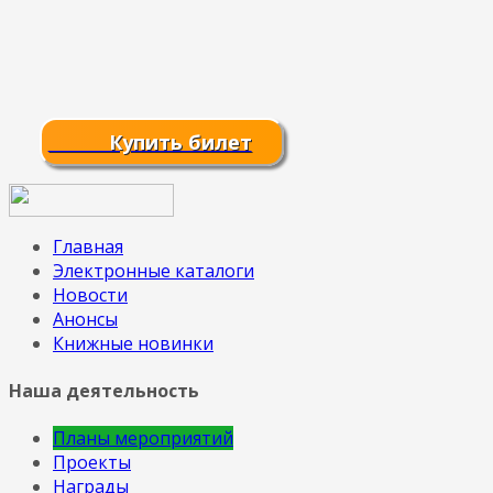
Купить билет
Главная
Электронные каталоги
Новости
Анонсы
Книжные новинки
Наша деятельность
Планы мероприятий
Проекты
Награды