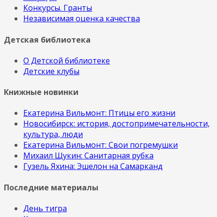
Конкурсы. Гранты
Независимая оценка качества
Детская библиотека
О Детской библиотеке
Детские клубы
Книжные новинки
Екатерина Вильмонт: Птицы его жизни
Новосибирск: история, достопримечательности,
культура, люди
Екатерина Вильмонт: Свои погремушки
Михаил Щукин: Санитарная рубка
Гузель Яхина: Эшелон на Самарканд
Последние материалы
День тигра