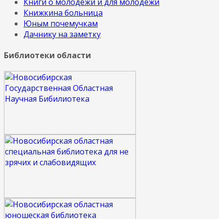
Книги о молодежи и для молодежи
Книжкина больница
Юным почемучкам
Дачнику на заметку
Библиотеки области