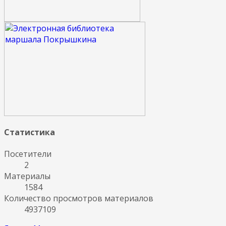
Статистика
Посетители
2
Материалы
1584
Количество просмотров материалов
4937109