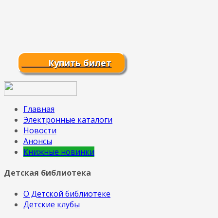
Купить билет
Главная
Электронные каталоги
Новости
Анонсы
Книжные новинки
Детская библиотека
О Детской библиотеке
Детские клубы