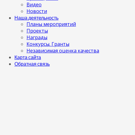
Видео
Новости
Наша деятельность
Планы мероприятий
Проекты
Награды
Конкурсы. Гранты
Независимая оценка качества
Карта сайта
Обратная связь