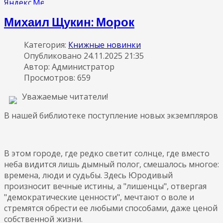
Михаил Щукин: Морок
Категория:
Книжные новинки
Опубликовано 24.11.2025 21:35
Автор: Администратор
Просмотров: 659
Уважаемые читатели!
В нашей библиотеке поступление новых экземпляров
В этом городе, где редко светит солнце, где вместо
неба видится лишь дымный полог, смешалось многое:
времена, люди и судьбы. Здесь Юродивый
произносит вечные истины, а "лишенцы", отвергая
"демократические ценности", мечтают о воле и
стремятся обрести ее любыми способами, даже ценой
собственной жизни.