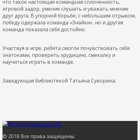
что такое настоящая командная сплоченность,
игровой задор, умение слушать и уважать мнение
друг друга. В упорной борьбе, с небольшим отрывом,
победу одержала команда «Знайки», но и другая
команда показала себя достойно.
Участвуя в игре, ребята смогли почувствовать себя
знатоками, проверить эрудицию, смекалку и
научиться играть в команде.
Заведующая библиотекой Татьяна Суворина.
© 2018 Все права защищены.