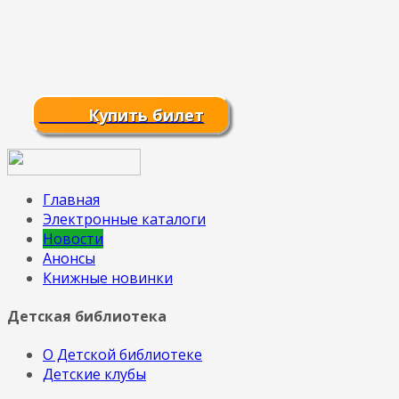
Купить билет
Главная
Электронные каталоги
Новости
Анонсы
Книжные новинки
Детская библиотека
О Детской библиотеке
Детские клубы