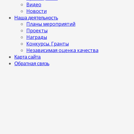
Видео
Новости
Наша деятельность
Планы мероприятий
Проекты
Награды
Конкурсы. Гранты
Независимая оценка качества
Карта сайта
Обратная связь