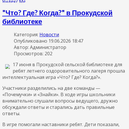
"Что? Где? Когда?" в Прокудской
библиотеке
Категория:
Новости
Опубликовано 19.06.2026 18:47
Автор: Администратор
Просмотров: 202
17 июня в Прокудской сельской библиотеке для
ребят летнего оздоровительного лагеря прошла
интеллектуальная игра «Что? Где? Когда?».
Участники разделились на две команды —
«Почемучки» и «Знайки». В ходе игры школьники
внимательно слушали вопросы ведущего, дружно
обсуждали ответы и старались дать правильные
ответы.
В игре помогали наставники ребят. Дети показали,