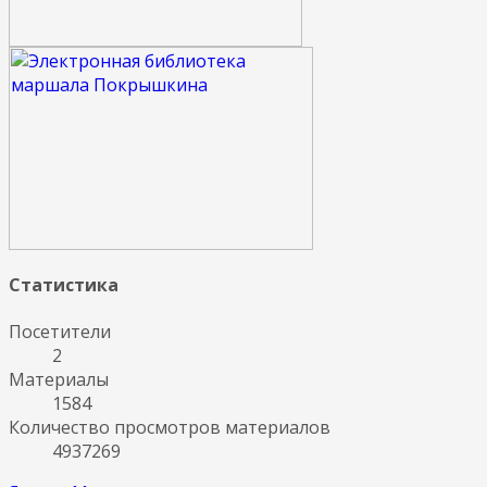
Статистика
Посетители
2
Материалы
1584
Количество просмотров материалов
4937269