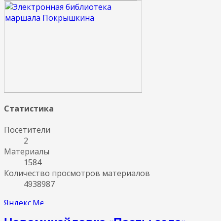
Статистика
Посетители
2
Материалы
1584
Количество просмотров материалов
4938987