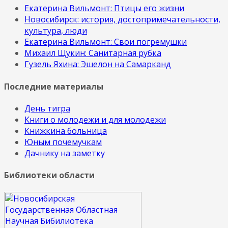
Екатерина Вильмонт: Птицы его жизни
Новосибирск: история, достопримечательности,
культура, люди
Екатерина Вильмонт: Свои погремушки
Михаил Щукин: Санитарная рубка
Гузель Яхина: Эшелон на Самарканд
Последние материалы
День тигра
Книги о молодежи и для молодежи
Книжкина больница
Юным почемучкам
Дачнику на заметку
Библиотеки области