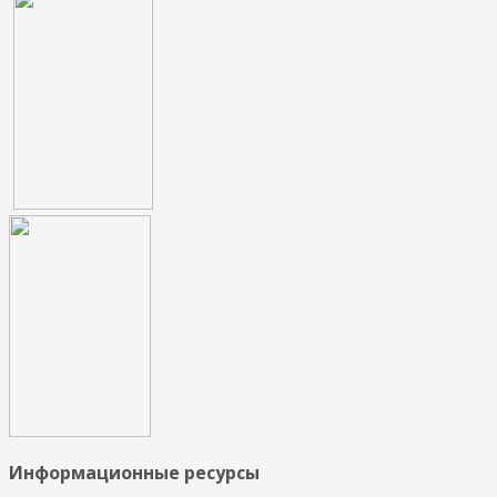
Информационные ресурсы