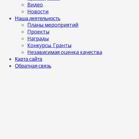
Видео
Новости
Наша деятельность
Планы мероприятий
Проекты
Награды
Конкурсы. Гранты
Независимая оценка качества
Карта сайта
Обратная связь