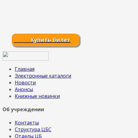
Купить билет
Главная
Электронные каталоги
Новости
Анонсы
Книжные новинки
Об учреждении
Контакты
Структура ЦБС
Отделы ЦБ