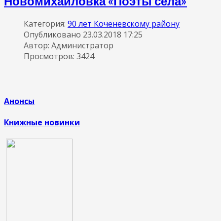
Новомихайловка «Поэты села»
Категория:
90 лет Коченевскому району
Опубликовано 23.03.2018 17:25
Автор: Администратор
Просмотров: 3424
Анонсы
Книжные новинки